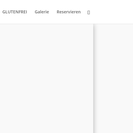
GLUTENFREI
Galerie
Reservieren