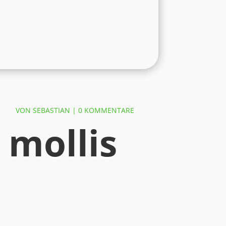
VON
SEBASTIAN
|
0 KOMMENTARE
 mollis