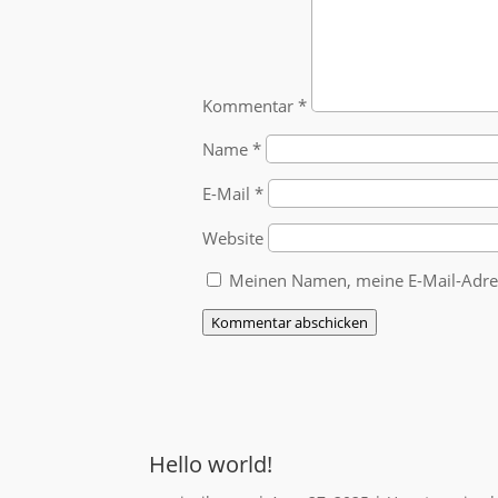
Kommentar
*
Name
*
E-Mail
*
Website
Meinen Namen, meine E-Mail-Adres
Kommentar abschicken
Hello world!