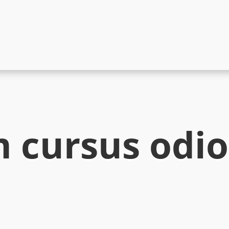
 cursus odio