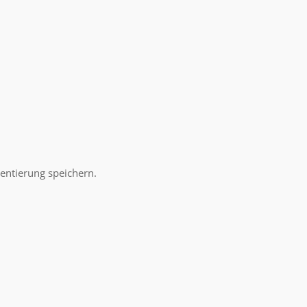
ntierung speichern.