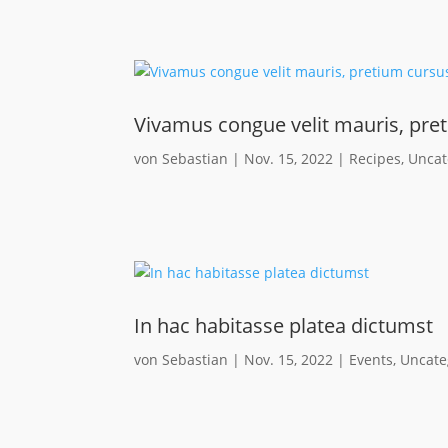
Vivamus congue velit mauris, pret
von
Sebastian
|
Nov. 15, 2022
|
Recipes
,
Uncat
In hac habitasse platea dictumst
von
Sebastian
|
Nov. 15, 2022
|
Events
,
Uncate