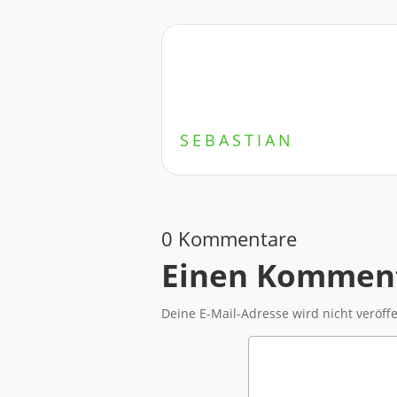
SEBASTIAN
0 Kommentare
Einen Komment
Deine E-Mail-Adresse wird nicht veröffe