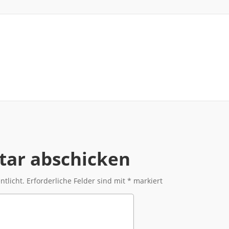
ar abschicken
ntlicht.
Erforderliche Felder sind mit
*
markiert