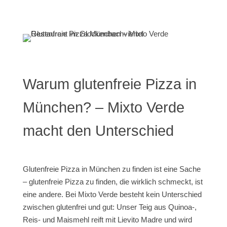
Warum glutenfreie Pizza in
München? – Mixto Verde
macht den Unterschied
Glutenfreie Pizza in München zu finden ist eine Sache
– glutenfreie Pizza zu finden, die wirklich schmeckt, ist
eine andere. Bei Mixto Verde besteht kein Unterschied
zwischen glutenfrei und gut: Unser Teig aus Quinoa-,
Reis- und Maismehl reift mit Lievito Madre und wird