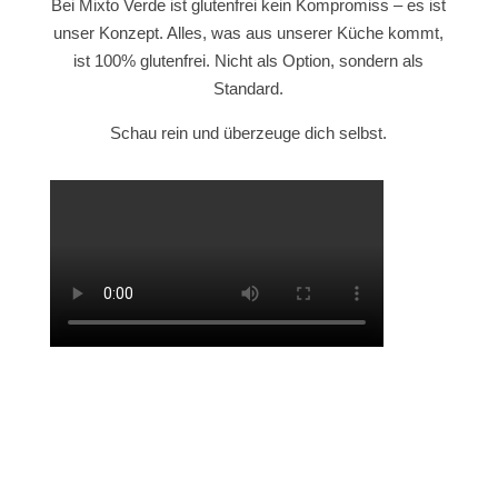
Bei Mixto Verde ist glutenfrei kein Kompromiss – es ist
unser Konzept. Alles, was aus unserer Küche kommt,
ist 100% glutenfrei. Nicht als Option, sondern als
Standard.
Schau rein und überzeuge dich selbst.