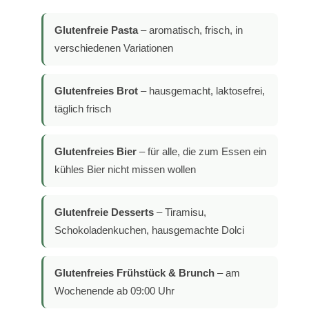
Glutenfreie Pasta
– aromatisch, frisch, in
verschiedenen Variationen
Glutenfreies Brot
– hausgemacht, laktosefrei,
täglich frisch
Glutenfreies Bier
– für alle, die zum Essen ein
kühles Bier nicht missen wollen
Glutenfreie Desserts
– Tiramisu,
Schokoladenkuchen, hausgemachte Dolci
Glutenfreies Frühstück & Brunch
– am
Wochenende ab 09:00 Uhr