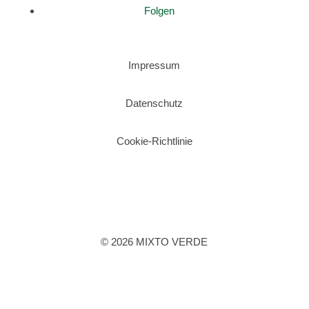
Folgen
Impressum
Datenschutz
Cookie-Richtlinie
© 2026 MIXTO VERDE