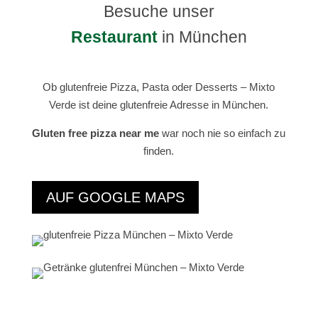
Besuche unser
Restaurant
in München
Ob glutenfreie Pizza, Pasta oder Desserts – Mixto
Verde ist deine glutenfreie Adresse in München.
Gluten free pizza near me
war noch nie so einfach zu
finden.
AUF GOOGLE MAPS