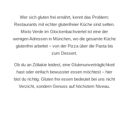
Wer sich gluten frei ernährt, kennt das Problem:
Restaurants mit echter glutenfreier Küche sind selten.
Mixto Verde im Glockenbachviertel ist eine der
wenigen Adressen in München, wo die gesamte Küche
glutenfrei arbeitet – von der Pizza über die Pasta bis
zum Dessert.
Ob du an Zöliakie leidest, eine Glutenunverträglichkeit
hast oder einfach bewusster essen möchtest – hier
bist du richtig. Gluten frei essen bedeutet bei uns nicht
Verzicht, sondern Genuss auf höchstem Niveau.