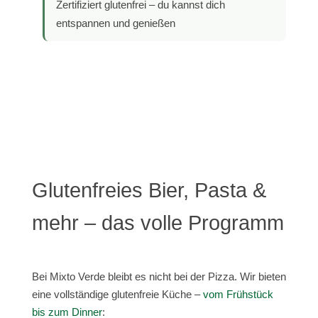
Zertifiziert glutenfrei – du kannst dich
entspannen und genießen
Glutenfreies Bier, Pasta &
mehr – das volle Programm
Bei Mixto Verde bleibt es nicht bei der Pizza. Wir bieten
eine vollständige glutenfreie Küche –
vom Frühstück
bis zum Dinner
: