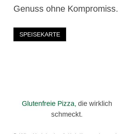
Genuss ohne Kompromiss.
SPEISEKARTE
Glutenfreie Pizza,
die wirklich
schmeckt.