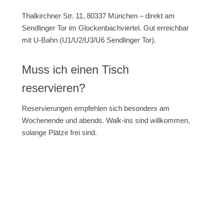
Thalkirchner Str. 11, 80337 München – direkt am
Sendlinger Tor im Glockenbachviertel. Gut erreichbar
mit U-Bahn (U1/U2/U3/U6 Sendlinger Tor).
Muss ich einen Tisch
reservieren?
Reservierungen empfehlen sich besonders am
Wochenende und abends. Walk-ins sind willkommen,
solange Plätze frei sind.