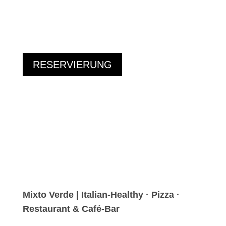
RESERVIERUNG
Mixto Verde | Italian-Healthy · Pizza ·
Restaurant & Café-Bar