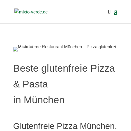
Beste glutenfreie Pizza
& Pasta
in München
Glutenfreie Pizza München.