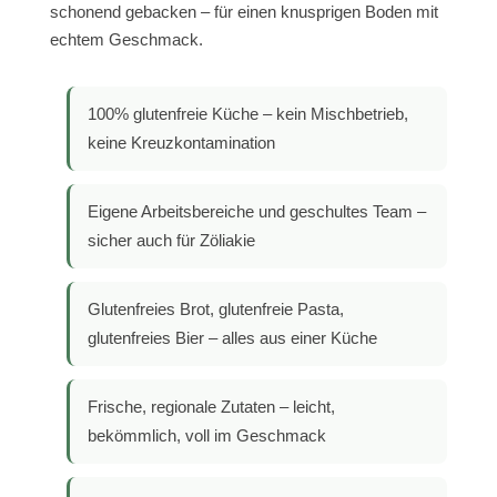
schonend gebacken – für einen knusprigen Boden mit
echtem Geschmack.
100% glutenfreie Küche – kein Mischbetrieb,
keine Kreuzkontamination
Eigene Arbeitsbereiche und geschultes Team –
sicher auch für Zöliakie
Glutenfreies Brot, glutenfreie Pasta,
glutenfreies Bier – alles aus einer Küche
Frische, regionale Zutaten – leicht,
bekömmlich, voll im Geschmack