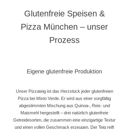
Glutenfreie Speisen &
Pizza München – unser
Prozess
Eigene glutenfreie Produktion
Unser Pizzateig ist das Herzstück jeder glutenfreien
Pizza bei Mixto Verde. Er wird aus einer sorgfältig
abgestimmten Mischung aus Quinoa-, Reis- und
Maismehl hergestellt – drei natürlich glutenfreie
Getreidesorten, die zusammen eine einzigartige Textur
und einen vollen Geschmack erzeugen. Der Teig reift