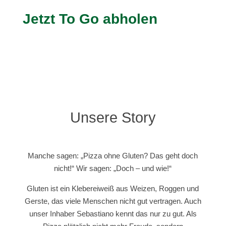
Jetzt To Go abholen
Unsere Story
Manche sagen: „Pizza ohne Gluten? Das geht doch
nicht!“ Wir sagen: „Doch – und wie!“
Gluten ist ein Klebereiweiß aus Weizen, Roggen und
Gerste, das viele Menschen nicht gut vertragen. Auch
unser Inhaber Sebastiano kennt das nur zu gut. Als