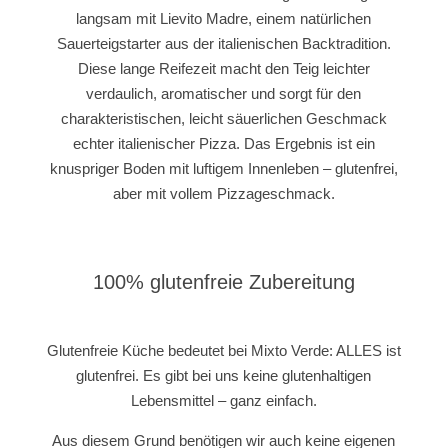
langsam mit Lievito Madre, einem natürlichen
Sauerteigstarter aus der italienischen Backtradition.
Diese lange Reifezeit macht den Teig leichter
verdaulich, aromatischer und sorgt für den
charakteristischen, leicht säuerlichen Geschmack
echter italienischer Pizza. Das Ergebnis ist ein
knuspriger Boden mit luftigem Innenleben – glutenfrei,
aber mit vollem Pizzageschmack.
100% glutenfreie Zubereitung
Glutenfreie Küche bedeutet bei Mixto Verde: ALLES ist
glutenfrei. Es gibt bei uns keine glutenhaltigen
Lebensmittel – ganz einfach.
Aus diesem Grund benötigen wir auch keine eigenen