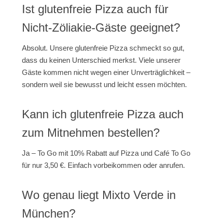
Ist glutenfreie Pizza auch für
Nicht-Zöliakie-Gäste geeignet?
Absolut. Unsere glutenfreie Pizza schmeckt so gut,
dass du keinen Unterschied merkst. Viele unserer
Gäste kommen nicht wegen einer Unverträglichkeit –
sondern weil sie bewusst und leicht essen möchten.
Kann ich glutenfreie Pizza auch
zum Mitnehmen bestellen?
Ja – To Go mit 10% Rabatt auf Pizza und Café To Go
für nur 3,50 €. Einfach vorbeikommen oder anrufen.
Wo genau liegt Mixto Verde in
München?