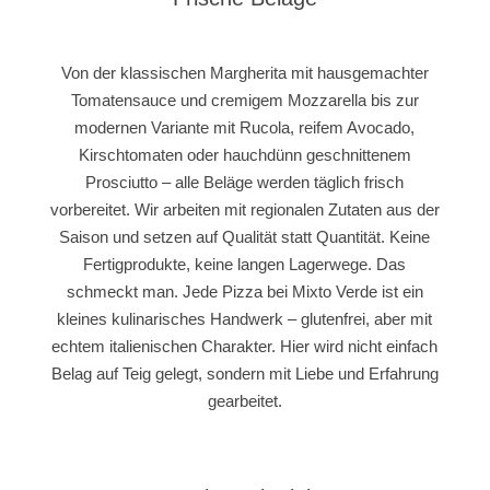
Von der klassischen Margherita mit hausgemachter
Tomatensauce und cremigem Mozzarella bis zur
modernen Variante mit Rucola, reifem Avocado,
Kirschtomaten oder hauchdünn geschnittenem
Prosciutto – alle Beläge werden täglich frisch
vorbereitet. Wir arbeiten mit regionalen Zutaten aus der
Saison und setzen auf Qualität statt Quantität. Keine
Fertigprodukte, keine langen Lagerwege. Das
schmeckt man. Jede Pizza bei Mixto Verde ist ein
kleines kulinarisches Handwerk – glutenfrei, aber mit
echtem italienischen Charakter. Hier wird nicht einfach
Belag auf Teig gelegt, sondern mit Liebe und Erfahrung
gearbeitet.