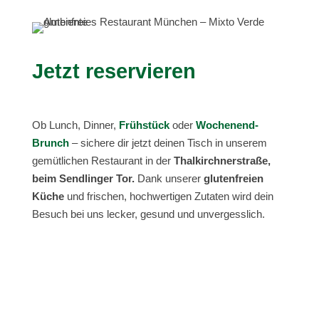
Jetzt reservieren
Ob Lunch, Dinner,
Frühstück
oder
Wochenend-
Brunch
– sichere dir jetzt deinen Tisch in unserem
gemütlichen Restaurant in der
Thalkirchnerstraße,
beim Sendlinger Tor.
Dank unserer
glutenfreien
Küche
und frischen, hochwertigen Zutaten wird dein
Besuch bei uns lecker, gesund und unvergesslich.
$