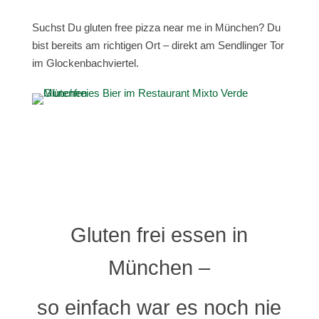
Suchst Du gluten free pizza near me in München? Du
bist bereits am richtigen Ort – direkt am Sendlinger Tor
im Glockenbachviertel.
Gluten frei essen in
München –
so einfach war es noch nie