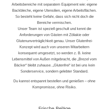
Arbeitsbereiche mit separatem Equipment wie: eigene
Backbleche, eigene Utensilien, eigene Arbeitsflächen.
So besteht keine Gefahr, dass sich nicht doch die
Bereiche vermischen.
Unser Team ist speziell geschult und kennt die
Anforderungen von Gästen mit Zöliakie oder
Glutenunverträglichkeit genau. Unser Glutenfrei-
Konzept wird auch von unseren Mitarbeitern
konsequent umgesetzt, so werden z. B. keine
Lebensmittel von Außen mitgebracht, die „Brezel vom
Bäcker“ bleibt zuhause. „Glutenfrei“ ist bei uns kein
Sonderservice, sondern gelebter Standard.
Du kannst entspannt bestellen und genießen – ohne
Kompromisse, ohne Risiko.
Frische Beläge