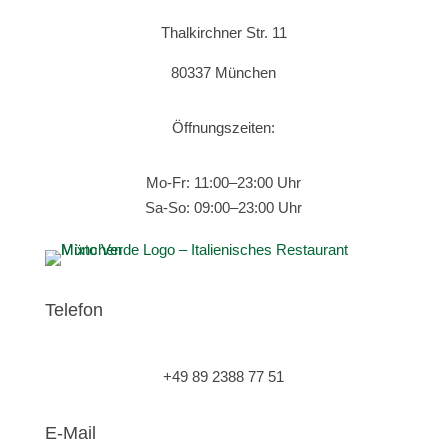
Thalkirchner Str. 11
80337 München
Ö
ff
nungszeiten:
Mo-Fr: 11:00–23:00 Uhr
Sa-So: 09:00–23:00 Uhr
Telefon
+49 89 2388 77 51
E-Mail