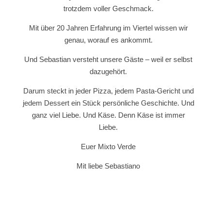
trotzdem voller Geschmack.
Mit über 20 Jahren Erfahrung im Viertel wissen wir
genau, worauf es ankommt.
Und Sebastian versteht unsere Gäste – weil er selbst
dazugehört.
Darum steckt in jeder Pizza, jedem Pasta-Gericht und
jedem Dessert ein Stück persönliche Geschichte. Und
ganz viel Liebe. Und Käse. Denn Käse ist immer
Liebe.
Euer Mixto Verde
Mit liebe Sebastiano