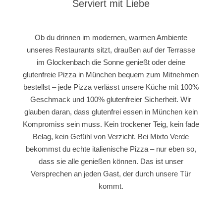
Serviert mit Liebe
Ob du drinnen im modernen, warmen Ambiente
unseres Restaurants sitzt, draußen auf der Terrasse
im Glockenbach die Sonne genießt oder deine
glutenfreie Pizza in München bequem zum Mitnehmen
bestellst – jede Pizza verlässt unsere Küche mit 100%
Geschmack und 100% glutenfreier Sicherheit. Wir
glauben daran, dass glutenfrei essen in München kein
Kompromiss sein muss. Kein trockener Teig, kein fade
Belag, kein Gefühl von Verzicht. Bei Mixto Verde
bekommst du echte italienische Pizza – nur eben so,
dass sie alle genießen können. Das ist unser
Versprechen an jeden Gast, der durch unsere Tür
kommt.