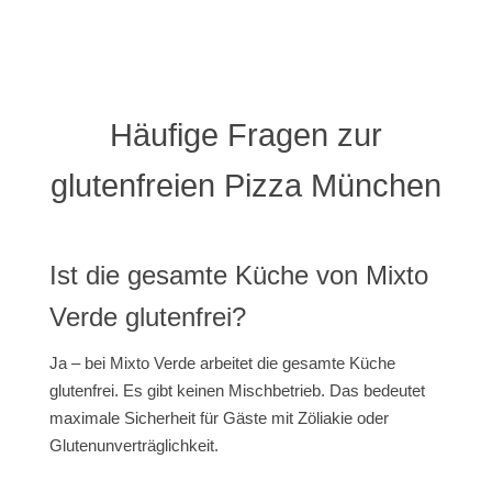
Häufige Fragen zur
glutenfreien Pizza München
Ist die gesamte Küche von Mixto
Verde glutenfrei?
Ja – bei Mixto Verde arbeitet die gesamte Küche
glutenfrei. Es gibt keinen Mischbetrieb. Das bedeutet
maximale Sicherheit für Gäste mit Zöliakie oder
Glutenunverträglichkeit.