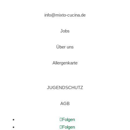
info@mixto-cucina.de
Jobs
Über uns
Allergenkarte
JUGENDSCHUTZ
AGB
Folgen
Folgen