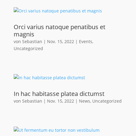
Orci varius natoque penatibus et
magnis
von
Sebastian
|
Nov. 15, 2022
|
Events
,
Uncategorized
In hac habitasse platea dictumst
von
Sebastian
|
Nov. 15, 2022
|
News
,
Uncategorized