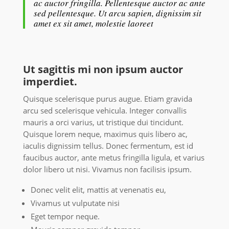
ac auctor fringilla. Pellentesque auctor ac ante
sed pellentesque. Ut arcu sapien, dignissim sit
amet ex sit amet, molestie laoreet
Ut sagittis mi non ipsum auctor
imperdiet.
Quisque scelerisque purus augue. Etiam gravida
arcu sed scelerisque vehicula. Integer convallis
mauris a orci varius, ut tristique dui tincidunt.
Quisque lorem neque, maximus quis libero ac,
iaculis dignissim tellus. Donec fermentum, est id
faucibus auctor, ante metus fringilla ligula, et varius
dolor libero ut nisi. Vivamus non facilisis ipsum.
Donec velit elit, mattis at venenatis eu,
Vivamus ut vulputate nisi
Eget tempor neque.