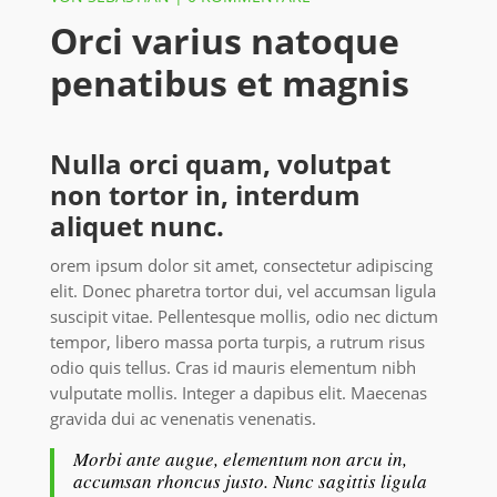
Orci varius natoque
penatibus et magnis
Nulla orci quam, volutpat
non tortor in, interdum
aliquet nunc.
orem ipsum dolor sit amet, consectetur adipiscing
elit. Donec pharetra tortor dui, vel accumsan ligula
suscipit vitae. Pellentesque mollis, odio nec dictum
tempor, libero massa porta turpis, a rutrum risus
odio quis tellus. Cras id mauris elementum nibh
vulputate mollis. Integer a dapibus elit. Maecenas
gravida dui ac venenatis venenatis.
Morbi ante augue, elementum non arcu in,
accumsan rhoncus justo. Nunc sagittis ligula