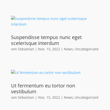
Suspendisse tempus nunc eget
scelerisque interdum
von
Sebastian
|
Nov. 15, 2022
|
News
,
Uncategorized
Ut fermentum eu tortor non
vestibulum
von
Sebastian
|
Nov. 15, 2022
|
News
,
Uncategorized