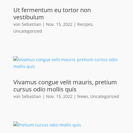
Ut fermentum eu tortor non
vestibulum
von
Sebastian
|
Nov. 15, 2022
|
Recipes
,
Uncategorized
Vivamus congue velit mauris, pretium
cursus odio mollis quis
von
Sebastian
|
Nov. 15, 2022
|
News
,
Uncategorized