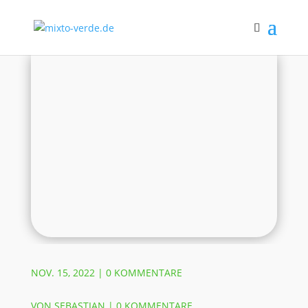
NOV. 15, 2022
|
0 KOMMENTARE
VON
SEBASTIAN
|
0 KOMMENTARE