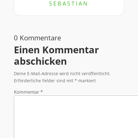
SEBASTIAN
0 Kommentare
Einen Kommentar
abschicken
Deine E-Mail-Adresse wird nicht veröffentlicht.
Erforderliche Felder sind mit
*
markiert
Kommentar
*