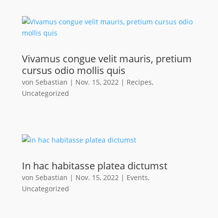
Vivamus congue velit mauris, pretium
cursus odio mollis quis
von
Sebastian
|
Nov. 15, 2022
|
Recipes
,
Uncategorized
In hac habitasse platea dictumst
von
Sebastian
|
Nov. 15, 2022
|
Events
,
Uncategorized