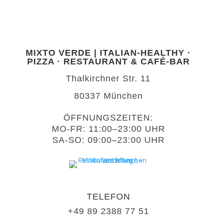
MIXTO VERDE | ITALIAN-HEALTHY ·
PIZZA · RESTAURANT & CAFÉ-BAR
Thalkirchner Str. 11
80337 München
Ö
FF
NUNGSZEITEN:
MO-FR: 11:00–23:00 UHR
SA-SO: 09:00–23:00 UHR
TELEFON
+49 89 2388 77 51