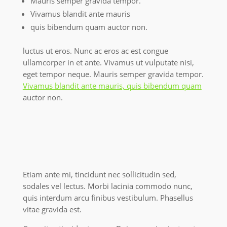
Mauris semper gravida tempor.
Vivamus blandit ante mauris
quis bibendum quam auctor non.
luctus ut eros. Nunc ac eros ac est congue
ullamcorper in et ante. Vivamus ut vulputate nisi,
eget tempor neque. Mauris semper gravida tempor.
Vivamus blandit ante mauris, quis bibendum quam
auctor non.
Etiam ante mi, tincidunt nec sollicitudin sed,
sodales vel lectus. Morbi lacinia commodo nunc,
quis interdum arcu finibus vestibulum. Phasellus
vitae gravida est.