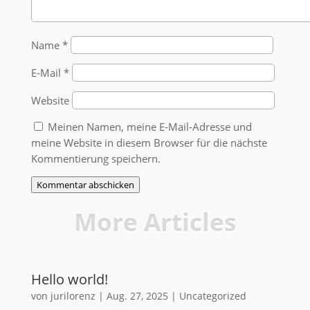
Name
*
E-Mail
*
Website
Meinen Namen, meine E-Mail-Adresse und
meine Website in diesem Browser für die nächste
Kommentierung speichern.
Kommentar abschicken
More Articles
Hello world!
von
jurilorenz
|
Aug. 27, 2025
|
Uncategorized