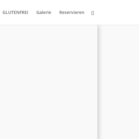
GLUTENFREI
Galerie
Reservieren