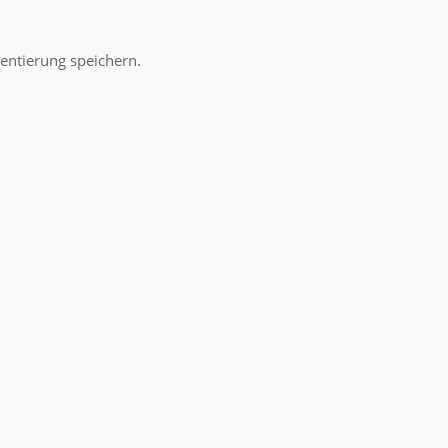
ntierung speichern.