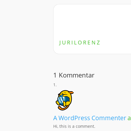
JURILORENZ
1 Kommentar
A WordPress Commenter
a
Hi, this is a comment.