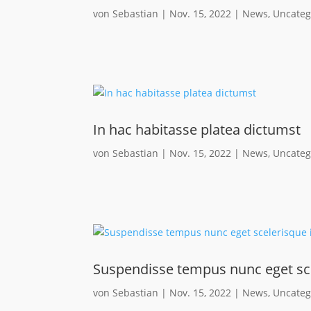
von
Sebastian
|
Nov. 15, 2022
|
News
,
Uncateg
In hac habitasse platea dictumst
von
Sebastian
|
Nov. 15, 2022
|
News
,
Uncateg
Suspendisse tempus nunc eget sc
von
Sebastian
|
Nov. 15, 2022
|
News
,
Uncateg