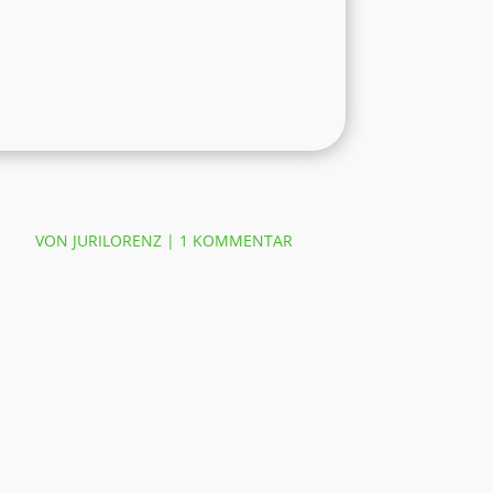
VON
JURILORENZ
|
1 KOMMENTAR