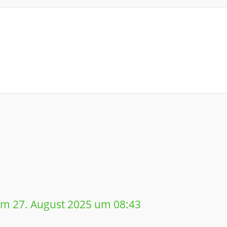
m 27. August 2025 um 08:43