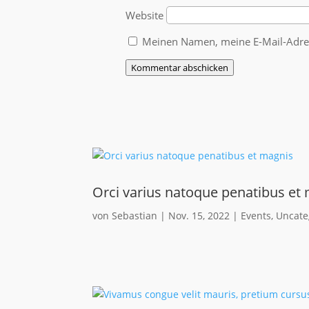
Website
Meinen Namen, meine E-Mail-Adres
Kommentar abschicken
Orci varius natoque penatibus et
von
Sebastian
|
Nov. 15, 2022
|
Events
,
Uncate