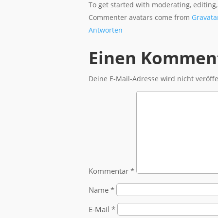
To get started with moderating, editin
Commenter avatars come from
Gravata
Antworten
Einen Komment
Deine E-Mail-Adresse wird nicht veröffe
Kommentar
*
Name
*
E-Mail
*