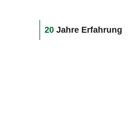
20
Jahre Erfahrung