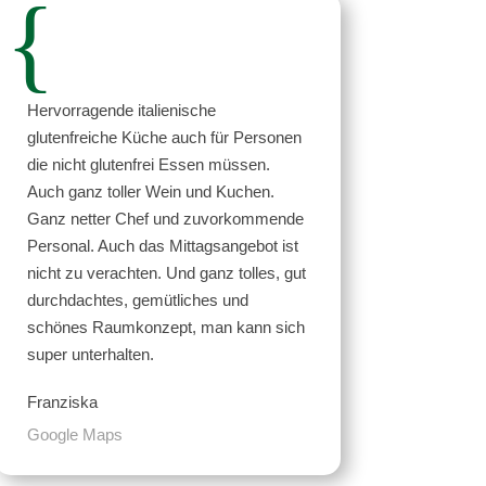
{
Hervorragende italienische
glutenfreiche Küche auch für Personen
die nicht glutenfrei Essen müssen.
Auch ganz toller Wein und Kuchen.
Ganz netter Chef und zuvorkommende
Personal. Auch das Mittagsangebot ist
nicht zu verachten. Und ganz tolles, gut
durchdachtes, gemütliches und
schönes Raumkonzept, man kann sich
super unterhalten.
Franziska
Google Maps