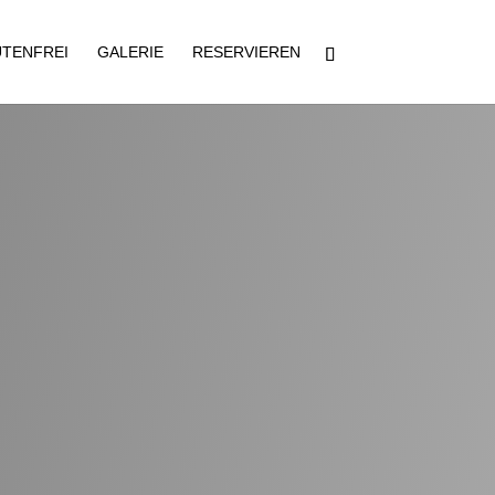
TENFREI
GALERIE
RESERVIEREN