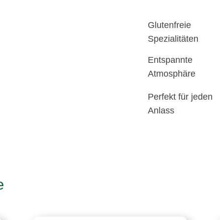
Glutenfreie
Spezialitäten
Entspannte
Atmosphäre
Perfekt für jeden
Anlass
e