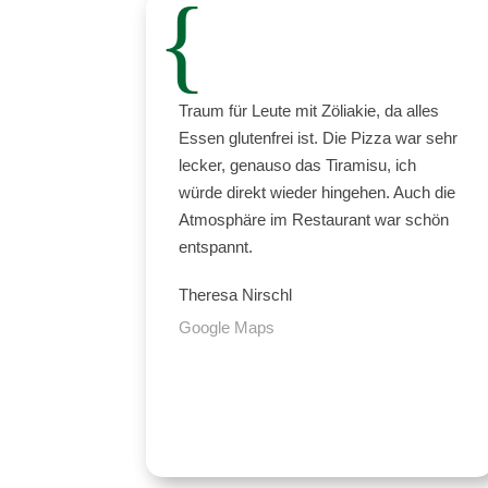
{
Traum für Leute mit Zöliakie, da alles
Essen glutenfrei ist. Die Pizza war sehr
lecker, genauso das Tiramisu, ich
würde direkt wieder hingehen. Auch die
Atmosphäre im Restaurant war schön
entspannt.
Theresa Nirschl
Google Maps