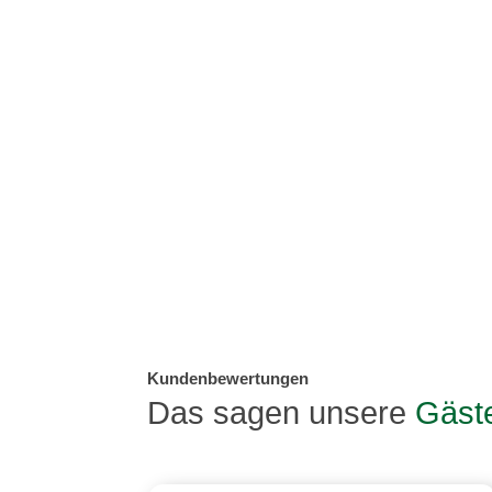
Kundenbewertungen
Das sagen unsere
Gäst