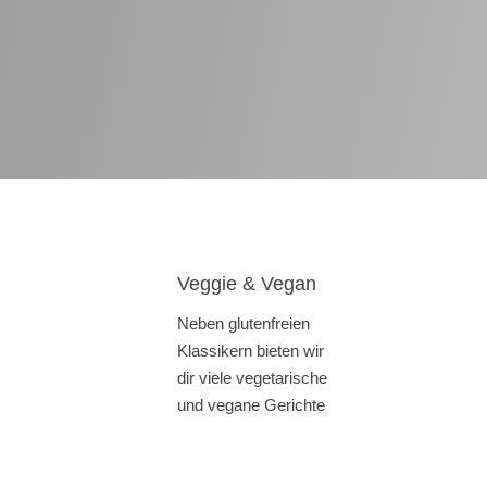
Veggie & Vegan
Neben glutenfreien
Klassikern bieten wir
dir viele vegetarische
und vegane Gerichte