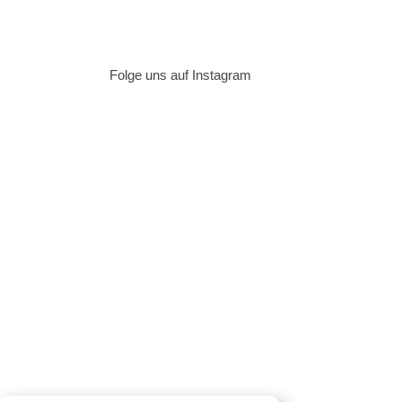
Folge uns auf Instagram