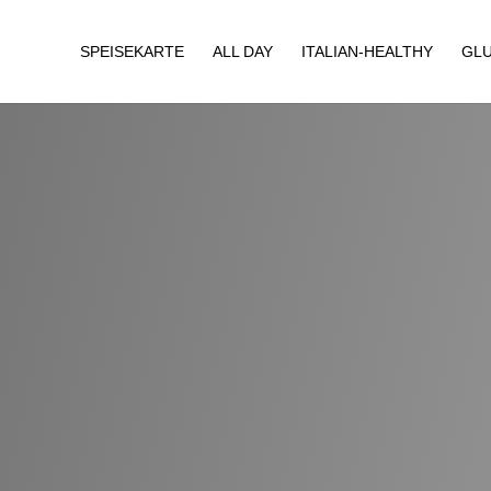
SPEISEKARTE
ALL DAY
ITALIAN-HEALTHY
GLU