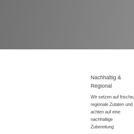
Nachhaltig &
Regional
Wir setzen auf frische
regionale Zutaten und
achten auf eine
nachhaltige
Zubereitung