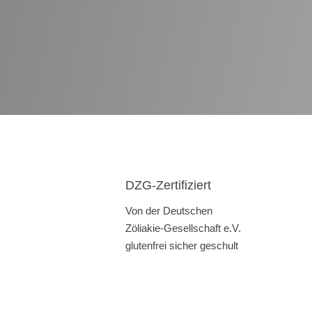
DZG-Zertifiziert
Von der Deutschen
,
Zöliakie-Gesellschaft e.V.
glutenfrei sicher geschult