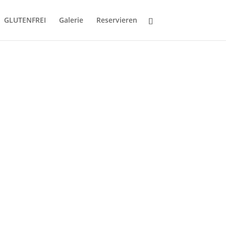
GLUTENFREI
Galerie
Reservieren