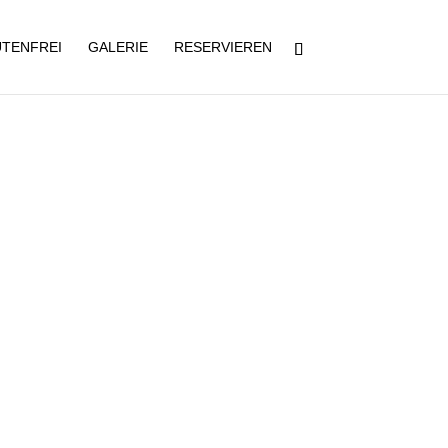
TENFREI
GALERIE
RESERVIEREN