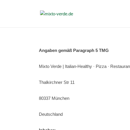
Angaben gemäß Paragraph 5 TMG
Mixto Verde | Italian-Healthy · Pizza · Restaura
Thalkirchner Str 11
80337 München
Deutschland