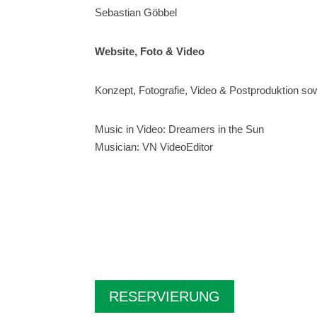
Sebastian Göbbel
Website, Foto & Video
Konzept, Fotografie, Video & Postproduktion s
Music in Video: Dreamers in the Sun
Musician: VN VideoEditor
RESERVIERUNG